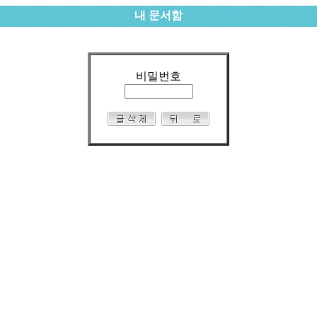
내 문서함
비밀번호